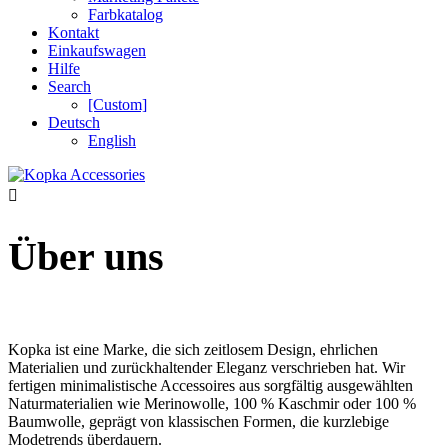
Farbkatalog
Kontakt
Einkaufswagen
Hilfe
Search
[Custom]
Deutsch
English
Über uns
Kopka ist eine Marke, die sich zeitlosem Design, ehrlichen
Materialien und zurückhaltender Eleganz verschrieben hat. Wir
fertigen minimalistische Accessoires aus sorgfältig ausgewählten
Naturmaterialien wie Merinowolle, 100 % Kaschmir oder 100 %
Baumwolle, geprägt von klassischen Formen, die kurzlebige
Modetrends überdauern.