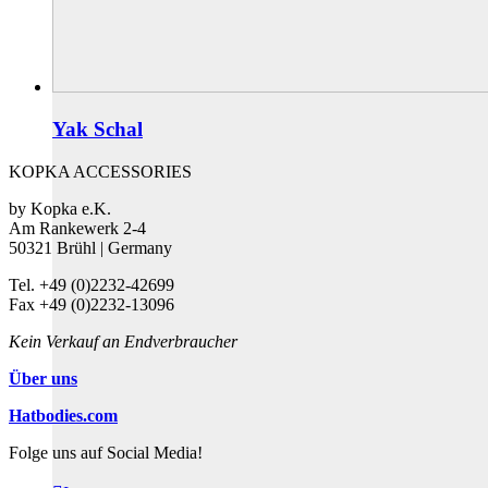
Yak Schal
KOPKA ACCESSORIES
by Kopka e.K.
Am Rankewerk 2-4
50321 Brühl | Germany
Tel. +49 (0)2232-42699
Fax +49 (0)2232-13096
Kein Verkauf an Endverbraucher
Über uns
Hatbodies.com
Folge uns auf Social Media!