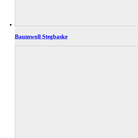
Baumwoll Stegbaske